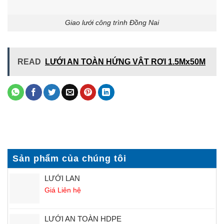
Giao lưới công trình Đồng Nai
READ
LƯỚI AN TOÀN HỨNG VẬT RƠI 1.5Mx50M
Sản phẩm của chúng tôi
LƯỚI LAN
Giá Liên hệ
LƯỚI AN TOÀN HDPE