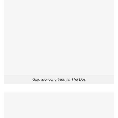
Giao lưới công trình tại Thủ Đức