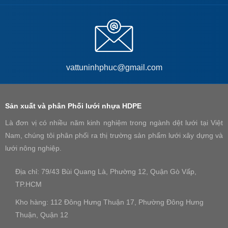
vattuninhphuc@gmail.com
Sản xuất và phân Phối lưới nhựa HDPE
Là đơn vị có nhiều năm kinh nghiệm trong ngành dệt lưới tại Việt
Nam, chúng tôi phân phối ra thị trường sản phẩm lưới xây dựng và
lưới nông nghiệp.
Địa chỉ: 79/43 Bùi Quang Là, Phường 12, Quận Gò Vấp,
TP.HCM
Kho hàng: 112 Đông Hưng Thuận 17, Phường Đông Hưng
Thuận, Quận 12