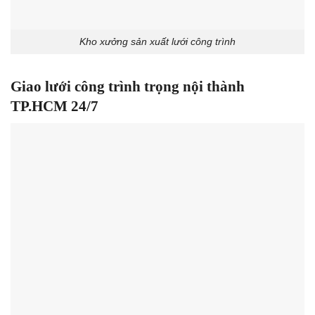
Kho xưởng sản xuất lưới công trình
Giao lưới công trình trọng nội thành
TP.HCM 24/7