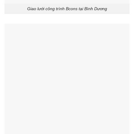
Giao lưới công trình Bcons tại Bình Dương