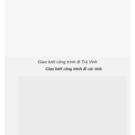
Giao lưới công trình đi Trà Vinh
Giao lưới công trình đi các tỉnh