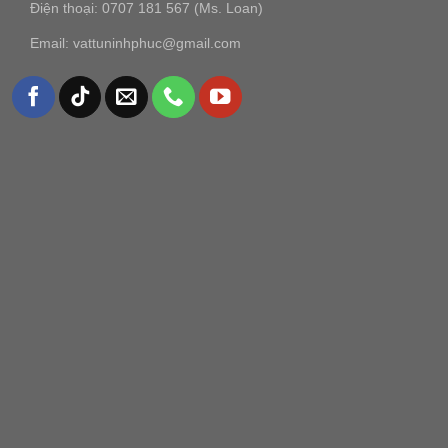
Điện thoại: 0707 181 567 (Ms. Loan)
Email: vattuninhphuc@gmail.com