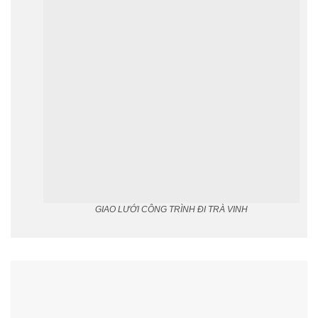
GIAO LƯỚI CÔNG TRÌNH ĐI TRÀ VINH