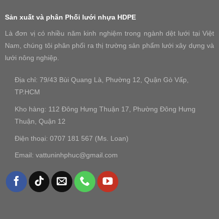
Sản xuất và phân Phối lưới nhựa HDPE
Là đơn vị có nhiều năm kinh nghiệm trong ngành dệt lưới tại Việt
Nam, chúng tôi phân phối ra thị trường sản phẩm lưới xây dựng và
lưới nông nghiệp.
Địa chỉ: 79/43 Bùi Quang Là, Phường 12, Quận Gò Vấp,
TP.HCM
Kho hàng: 112 Đông Hưng Thuận 17, Phường Đông Hưng
Thuận, Quận 12
Điện thoại: 0707 181 567 (Ms. Loan)
Email: vattuninhphuc@gmail.com