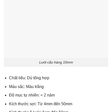
Lưới cẩu hàng 10mm
Chất liệu: Dù tổng hợp
Màu sắc: Màu trắng
Độ mục tự nhiên: < 2 năm
Kích thước sợi: Từ 4mm đến 50mm