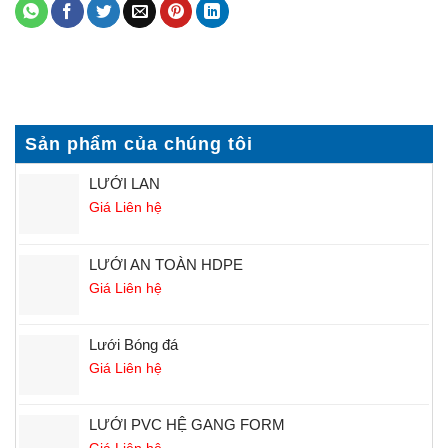
Sản phẩm của chúng tôi
LƯỚI LAN
Giá Liên hệ
LƯỚI AN TOÀN HDPE
Giá Liên hệ
Lưới Bóng đá
Giá Liên hệ
LƯỚI PVC HỆ GANG FORM
Giá Liên hệ