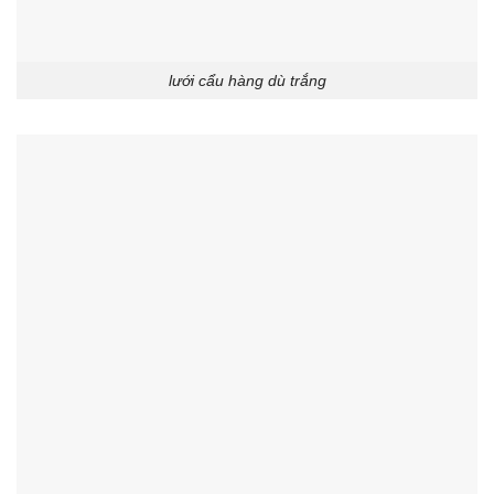
lưới cẩu hàng dù trắng