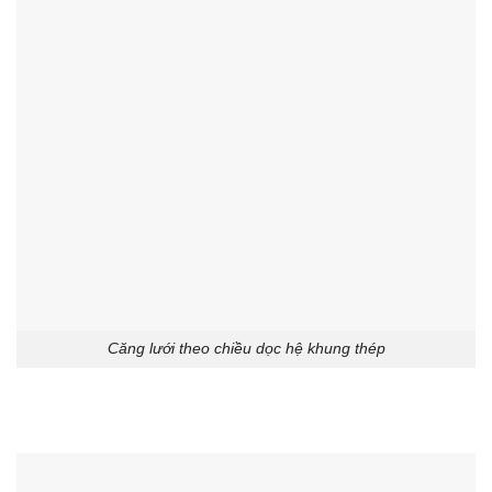
Căng lưới theo chiều dọc hệ khung thép