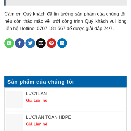
Cảm ơn Quý khách đã tin tưởng sản phẩm của chúng tôi,
nếu còn thắc mắc về lưới công trình Quý khách vui lòng
liên hệ Hotline: 0707 181 567 để được giải đáp 24/7.
Sản phẩm của chúng tôi
LƯỚI LAN
Giá Liên hệ
LƯỚI AN TOÀN HDPE
Giá Liên hệ