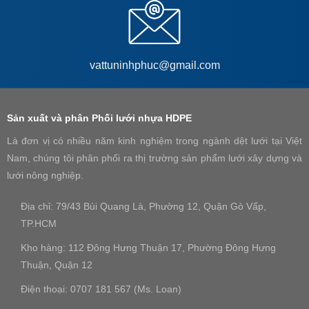
vattuninhphuc@gmail.com
Sản xuất và phân Phối lưới nhựa HDPE
Là đơn vị có nhiều năm kinh nghiệm trong ngành dệt lưới tại Việt
Nam, chúng tôi phân phối ra thị trường sản phẩm lưới xây dựng và
lưới nông nghiệp.
Địa chỉ: 79/43 Bùi Quang Là, Phường 12, Quận Gò Vấp,
TP.HCM
Kho hàng: 112 Đông Hưng Thuận 17, Phường Đông Hưng
Thuận, Quận 12
Điện thoại: 0707 181 567 (Ms. Loan)