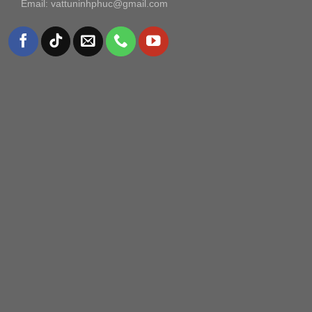
Email: vattuninhphuc@gmail.com