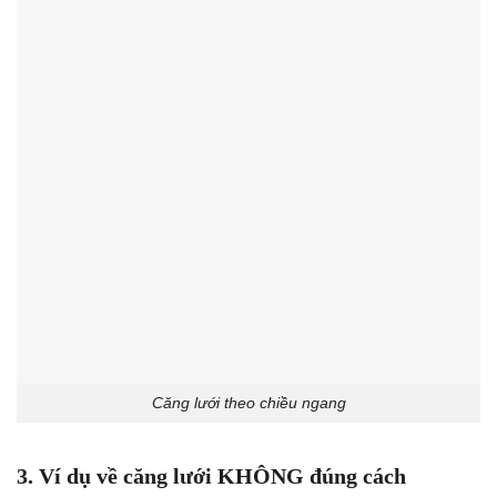
Căng lưới theo chiều ngang
3. Ví dụ về căng lưới KHÔNG đúng cách