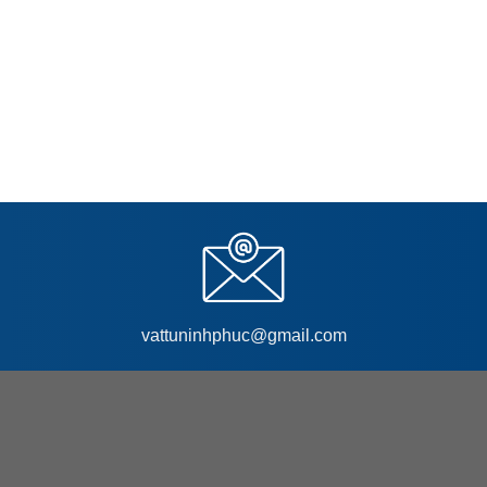
vattuninhphuc@gmail.com