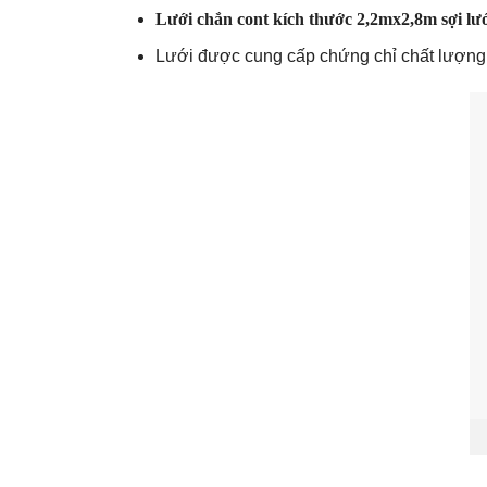
Lưới chắn cont kích thước 2,2mx2,8m sợi l
Lưới được cung cấp chứng chỉ chất lượng 