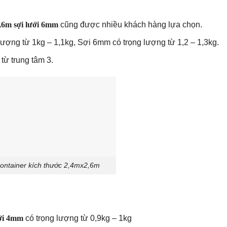
2,6m sợi lưới 6mm
cũng được nhiều khách hàng lựa chọn.
lượng từ 1kg – 1,1kg, Sợi 6mm có trọng lượng từ 1,2 – 1,3kg.
từ trung tâm 3.
container kích thước 2,4mx2,6m
ưới 4mm
có trọng lượng từ 0,9kg – 1kg