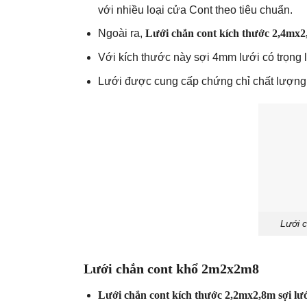
với nhiều loại cửa Cont theo tiêu chuẩn.
Ngoài ra,
Lưới chắn cont kích thước 2,4mx
Với kích thước này sợi 4mm lưới có trọng 
Lưới được cung cấp chứng chỉ chất lượng 
Lưới 
Lưới chắn cont khổ 2m2x2m8
Lưới chắn cont kích thước 2,2mx2,8m sợi l