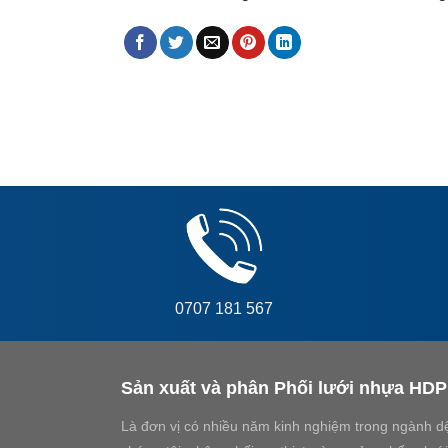
0707 181 567
Sản xuất và phân Phối lưới nhựa HD
Là đơn vị có nhiều năm kinh nghiệm trong ngành dệt