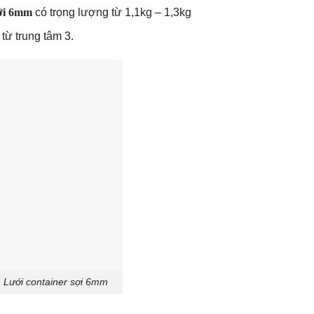
ưới 6mm
có trọng lượng từ 1,1kg – 1,3kg
từ trung tâm 3.
Lưới container sợi 6mm