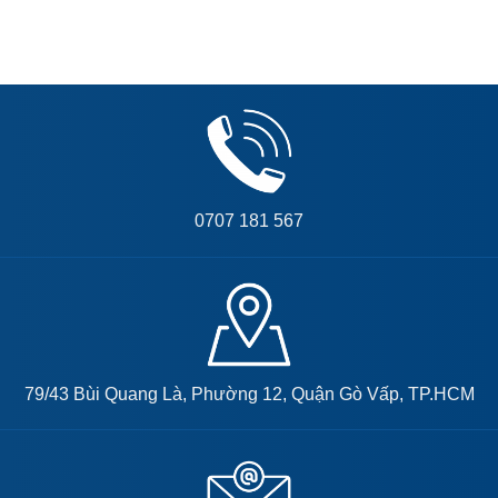
0707 181 567
79/43 Bùi Quang Là, Phường 12, Quận Gò Vấp, TP.HCM