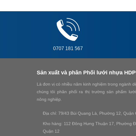
0707 181 567
Sản xuất và phân Phối lưới nhựa HD
Là đơn vị có nhiều năm kinh nghiệm trong ngành dệt
chúng tôi phân phối ra thị trường sản phẩm lướ
nông nghiệp.
Địa chỉ: 79/43 Bùi Quang Là, Phường 12, Quận
Kho hàng: 112 Đông Hưng Thuận 17, Phường 
Quận 12