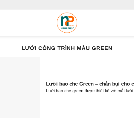
LƯỚI CÔNG TRÌNH MÀU GREEN
Lưới bao che Green – chắn bụi cho 
Lưới bao che green được thiết kế với mắt lưới