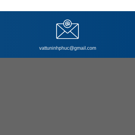
vattuninhphuc@gmail.com