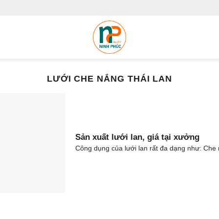
LƯỚI CHE NẮNG THÁI LAN
Sản xuất lưới lan, giá tại xưởng
Công dụng của lưới lan rất đa dạng như: Che 