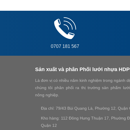
0707 181 567
Sản xuất và phân Phối lưới nhựa HD
Là đơn vị có nhiều năm kinh nghiệm trong ngành dệt
chúng tôi phân phối ra thị trường sản phẩm lướ
nông nghiệp.
Địa chỉ: 79/43 Bùi Quang Là, Phường 12, Quận
Kho hàng: 112 Đông Hưng Thuận 17, Phường 
Quận 12