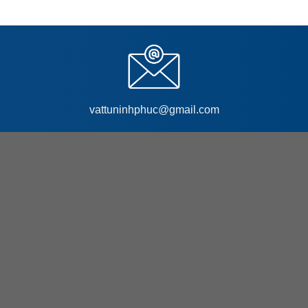
vattuninhphuc@gmail.com