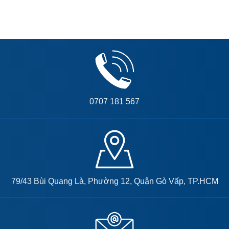
0707 181 567
79/43 Bùi Quang Là, Phường 12, Quận Gò Vấp, TP.HCM